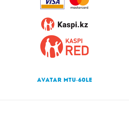
AVATAR MTU-60LE