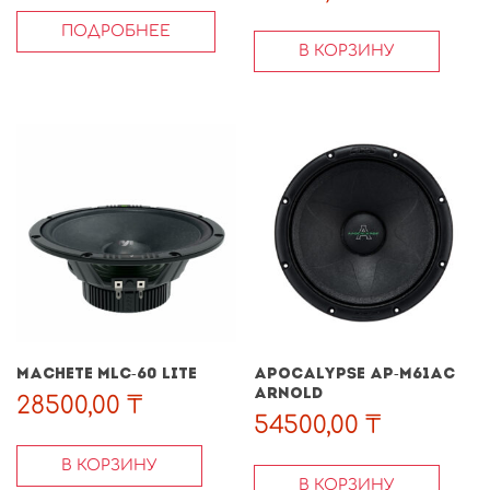
ПОДРОБНЕЕ
В КОРЗИНУ
MACHETE MLC-60 LITE
APOCALYPSE AP-M61AC
ARNOLD
28500,00
₸
54500,00
₸
В КОРЗИНУ
В КОРЗИНУ