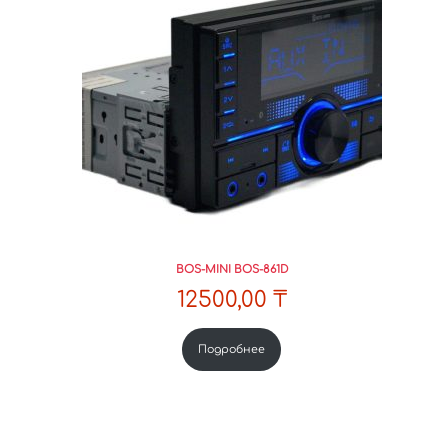
BOS-MINI BOS-861D
12500,00
₸
Подробнее