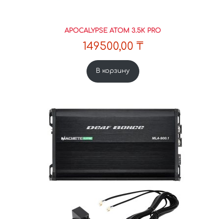
APOCALYPSE ATOM 3.5K PRO
149500,00
₸
В корзину