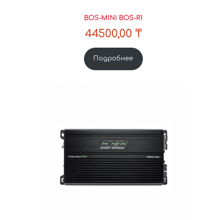
BOS-MINI BOS-R1
44500,00
₸
Подробнее