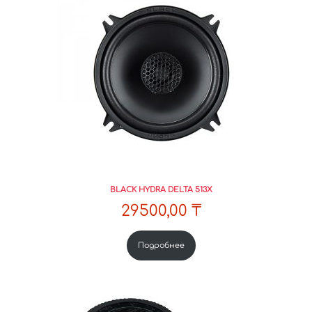
BLACK HYDRA DELTA 513X
29500,00
₸
Подробнее