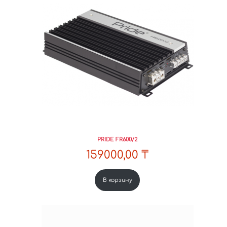
PRIDE FR600/2
159000,00
₸
В корзину