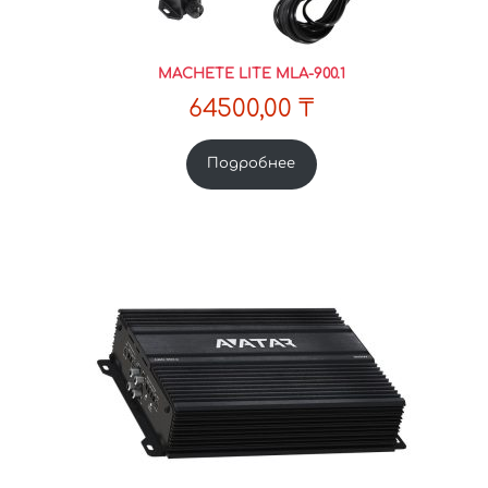
MACHETE LITE MLA-900.1
64500,00
₸
Подробнее