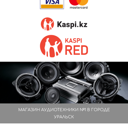
МАГАЗИН АУДИОТЕХНИКИ №1 В ГОРОДЕ
УРАЛЬСК