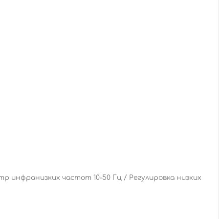
р инфранизких частот 10-50 Гц / Регулировка низких