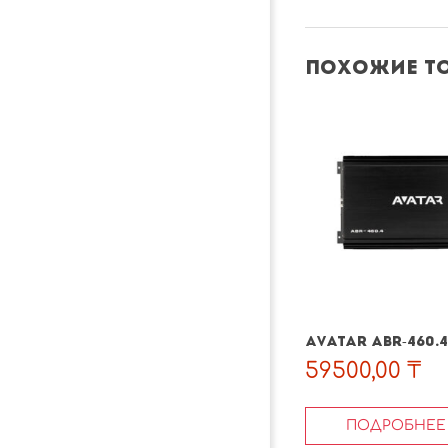
Похожие т
AVATAR ABR-460.4
59500,00
₸
ПОДРОБНЕЕ