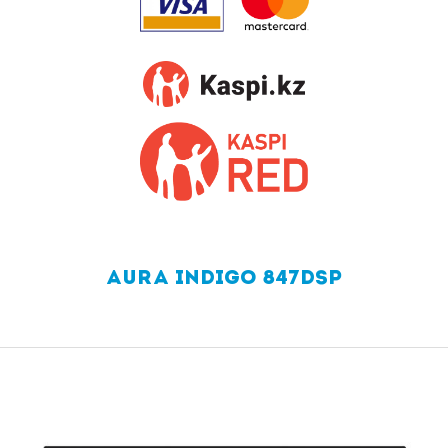
AURA INDIGO 847DSP